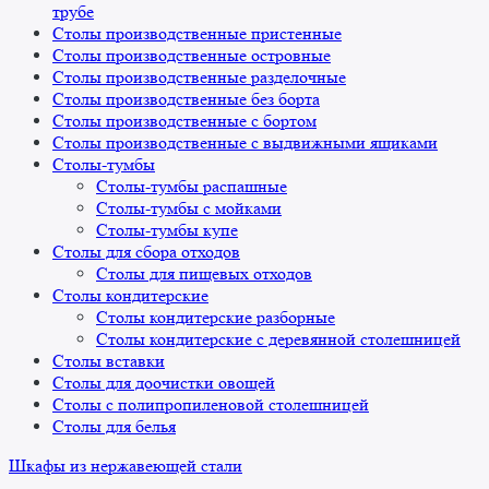
трубе
Столы производственные пристенные
Столы производственные островные
Столы производственные разделочные
Столы производственные без борта
Столы производственные с бортом
Столы производственные с выдвижными ящиками
Столы-тумбы
Столы-тумбы распашные
Столы-тумбы с мойками
Столы-тумбы купе
Столы для сбора отходов
Столы для пищевых отходов
Столы кондитерские
Столы кондитерские разборные
Столы кондитерские с деревянной столешницей
Столы вставки
Столы для доочистки овощей
Столы с полипропиленовой столешницей
Столы для белья
Шкафы из нержавеющей стали