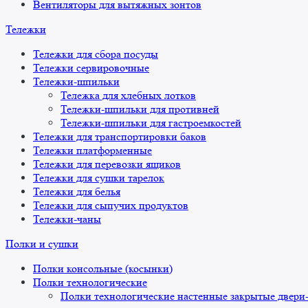
Вентиляторы для вытяжных зонтов
Тележки
Тележки для сбора посуды
Тележки сервировочные
Тележки-шпильки
Тележка для хлебных лотков
Тележки-шпильки для противней
Тележки-шпильки для гастроемкостей
Тележки для транспортировки баков
Тележки платформенные
Тележки для перевозки ящиков
Тележки для сушки тарелок
Тележки для белья
Тележки для сыпучих продуктов
Тележки-чаны
Полки и сушки
Полки консольные (косынки)
Полки технологические
Полки технологические настенные закрытые двери