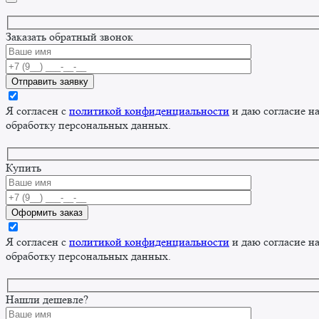
Заказать обратный звонок
Я согласен с
политикой конфиденциальности
и даю согласие н
обработку персональных данных.
Купить
Я согласен с
политикой конфиденциальности
и даю согласие н
обработку персональных данных.
Нашли дешевле?