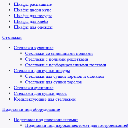
Шкафы распашные
Шкафы двери купе
Шкафы для посуды
Шкафы для хлеба
Шкафы для одежды
Стеллажи
Стеллажи кухонные
Стеллажи со сплошными полками
Стеллажи с полками решетками
Стеллажи с перфорированными полками
Стеллажи для сушки посуды
Стеллажи для сушки тарелок и стаканов
Стеллажи для сушки тарелок
Стеллажи архивные
Стеллажи для сушки досок
Комплектующие для стеллажей
Подставки под оборудование
Подставки под пароконвектомат
Подставки под пароконвектомат для гастроемкосте