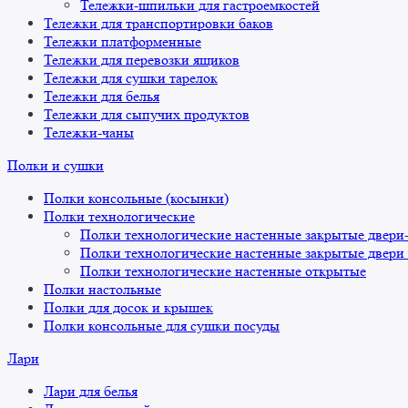
Тележки-шпильки для гастроемкостей
Тележки для транспортировки баков
Тележки платформенные
Тележки для перевозки ящиков
Тележки для сушки тарелок
Тележки для белья
Тележки для сыпучих продуктов
Тележки-чаны
Полки и сушки
Полки консольные (косынки)
Полки технологические
Полки технологические настенные закрытые двери
Полки технологические настенные закрытые двери
Полки технологические настенные открытые
Полки настольные
Полки для досок и крышек
Полки консольные для сушки посуды
Лари
Лари для белья