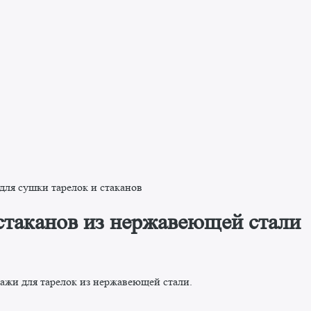
для сушки тарелок и стаканов
стаканов из нержавеющей стали
ажи для тарелок из нержавеющей стали.