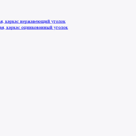
, каркас нержавеющий уголок
я, каркас оцинкованный уголок