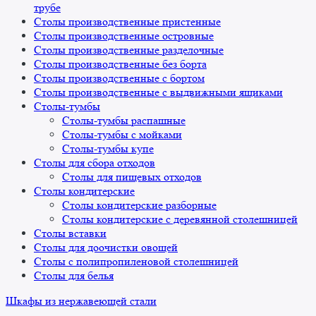
трубе
Столы производственные пристенные
Столы производственные островные
Столы производственные разделочные
Столы производственные без борта
Столы производственные с бортом
Столы производственные с выдвижными ящиками
Столы-тумбы
Столы-тумбы распашные
Столы-тумбы с мойками
Столы-тумбы купе
Столы для сбора отходов
Столы для пищевых отходов
Столы кондитерские
Столы кондитерские разборные
Столы кондитерские с деревянной столешницей
Столы вставки
Столы для доочистки овощей
Столы с полипропиленовой столешницей
Столы для белья
Шкафы из нержавеющей стали