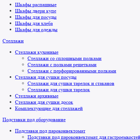
Шкафы распашные
Шкафы двери купе
Шкафы для посуды
Шкафы для хлеба
Шкафы для одежды
Стеллажи
Стеллажи кухонные
Стеллажи со сплошными полками
Стеллажи с полками решетками
Стеллажи с перфорированными полками
Стеллажи для сушки посуды
Стеллажи для сушки тарелок и стаканов
Стеллажи для сушки тарелок
Стеллажи архивные
Стеллажи для сушки досок
Комплектующие для стеллажей
Подставки под оборудование
Подставки под пароконвектомат
Подставки под пароконвектомат для гастроемкосте