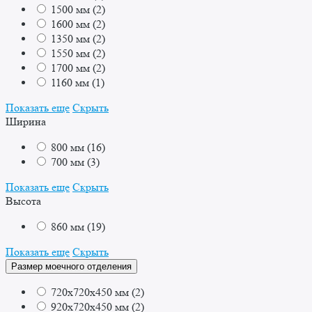
1500 мм
(
2
)
1600 мм
(
2
)
1350 мм
(
2
)
1550 мм
(
2
)
1700 мм
(
2
)
1160 мм
(
1
)
Показать еще
Скрыть
Ширина
800 мм
(
16
)
700 мм
(
3
)
Показать еще
Скрыть
Высота
860 мм
(
19
)
Показать еще
Скрыть
Размер моечного отделения
720x720x450 мм
(
2
)
920x720x450 мм
(
2
)