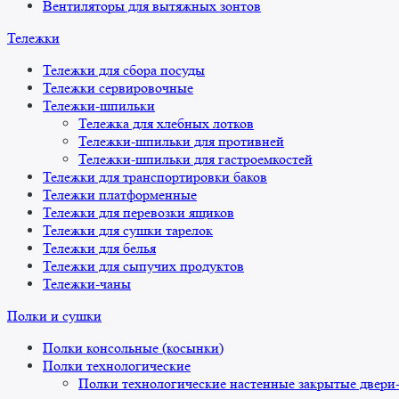
Вентиляторы для вытяжных зонтов
Тележки
Тележки для сбора посуды
Тележки сервировочные
Тележки-шпильки
Тележка для хлебных лотков
Тележки-шпильки для противней
Тележки-шпильки для гастроемкостей
Тележки для транспортировки баков
Тележки платформенные
Тележки для перевозки ящиков
Тележки для сушки тарелок
Тележки для белья
Тележки для сыпучих продуктов
Тележки-чаны
Полки и сушки
Полки консольные (косынки)
Полки технологические
Полки технологические настенные закрытые двери