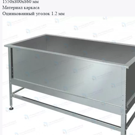
1550x800x860 мм
Материал каркаса
Оцинкованный уголок 1.2 мм