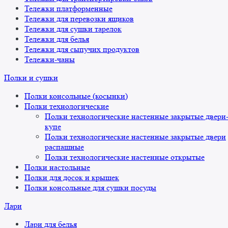
Тележки платформенные
Тележки для перевозки ящиков
Тележки для сушки тарелок
Тележки для белья
Тележки для сыпучих продуктов
Тележки-чаны
Полки и сушки
Полки консольные (косынки)
Полки технологические
Полки технологические настенные закрытые двери
купе
Полки технологические настенные закрытые двери
распашные
Полки технологические настенные открытые
Полки настольные
Полки для досок и крышек
Полки консольные для сушки посуды
Лари
Лари для белья