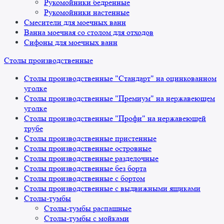
Рукомойники бедренные
Рукомойники настенные
Смесители для моечных ванн
Ванна моечная со столом для отходов
Сифоны для моечных ванн
Столы производственные
Столы производственные "Стандарт" на оцинкованном
уголке
Столы производственные "Премиум" на нержавеющем
уголке
Столы производственные "Профи" на нержавеющей
трубе
Столы производственные пристенные
Столы производственные островные
Столы производственные разделочные
Столы производственные без борта
Столы производственные с бортом
Столы производственные с выдвижными ящиками
Столы-тумбы
Столы-тумбы распашные
Столы-тумбы с мойками