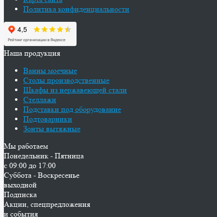
Политика конфиденциальности
Наша продукция
Ванны моечные
Столы производственные
Шкафы из нержавеющей стали
Стеллажи
Подставки под оборудование
Подтоварники
Зонты вытяжные
Мы работаем
Понедельник - Пятница
с 09:00 до 17:00
Суббота - Воскресенье
выходной
Подписка
Акции, спецпредложения
и события