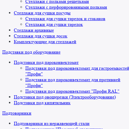
Стеллажи с полками решетками
Стеллажи с перфорированными полками
Стеллажи для сушки посуды
Стеллажи для сушки тарелок и стаканов
Стеллажи для сушки тарелок
Стеллажи архивные
Стеллажи для сушки досок
Комплектующие для стеллажей
Подставки под оборудование
Подставки под пароконвектомат
Подставки под пароконвектомат для гастроемкосте
"Профи"
Подставки под пароконвектомат для противней
"Профи"
Подставки под пароконвектомат "Профи RAL"
Подставки под овощерезки (Электрооборудование)
Подставки под кипятильник
Подтоварники
Подтоварники из нержавеющей стали