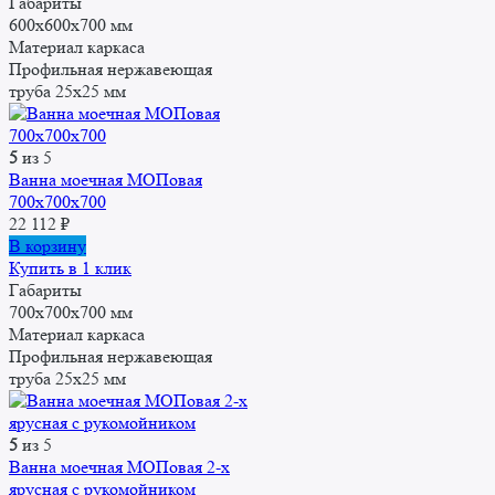
Габариты
600x600x700 мм
Материал каркаса
Профильная нержавеющая
труба 25x25 мм
5
из 5
Ванна моечная МОПовая
700x700x700
22 112
₽
В корзину
Купить в 1 клик
Габариты
700x700x700 мм
Материал каркаса
Профильная нержавеющая
труба 25x25 мм
5
из 5
Ванна моечная МОПовая 2-х
ярусная с рукомойником