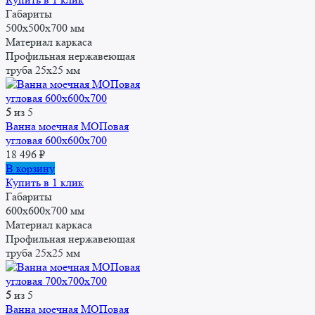
Габариты
500x500x700 мм
Материал каркаса
Профильная нержавеющая
труба 25x25 мм
5
из 5
Ванна моечная МОПовая
угловая 600x600x700
18 496
₽
В корзину
Купить в 1 клик
Габариты
600x600x700 мм
Материал каркаса
Профильная нержавеющая
труба 25x25 мм
5
из 5
Ванна моечная МОПовая