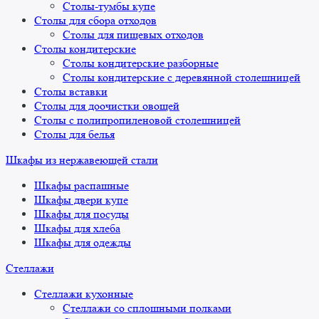
Столы-тумбы купе
Столы для сбора отходов
Столы для пищевых отходов
Столы кондитерские
Столы кондитерские разборные
Столы кондитерские с деревянной столешницей
Столы вставки
Столы для доочистки овощей
Столы с полипропиленовой столешницей
Столы для белья
Шкафы из нержавеющей стали
Шкафы распашные
Шкафы двери купе
Шкафы для посуды
Шкафы для хлеба
Шкафы для одежды
Стеллажи
Стеллажи кухонные
Стеллажи со сплошными полками