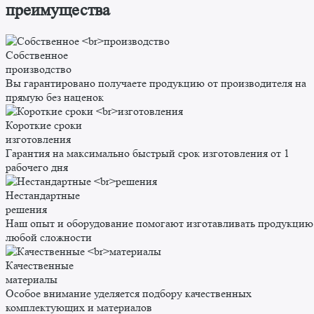
преимущества
Собственное
производство
Вы гарантировано получаете продукцию от производителя на
прямую без наценок
Короткие сроки
изготовления
Гарантия на максимально быстрый срок изготовления от 1
рабочего дня
Нестандартные
решения
Наш опыт и оборудование помогают изготавливать продукцию
любой сложности
Качественные
материалы
Особое внимание уделяется подбору качественных
комплектующих и материалов