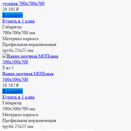
угловая 700x700x700
20 101
₽
В корзину
Купить в 1 клик
Габариты
700x700x700 мм
Материал каркаса
Профильная нержавеющая
труба 25x25 мм
5
из 5
Ванна моечная МОПовая
500x500x700
18 587
₽
В корзину
Купить в 1 клик
Габариты
500x500x700 мм
Материал каркаса
Профильная нержавеющая
труба 25x25 мм