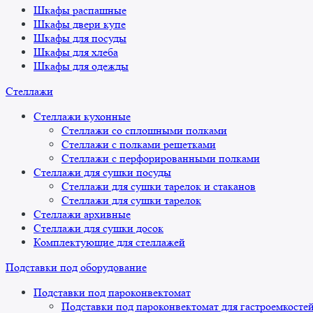
Шкафы распашные
Шкафы двери купе
Шкафы для посуды
Шкафы для хлеба
Шкафы для одежды
Стеллажи
Стеллажи кухонные
Стеллажи со сплошными полками
Стеллажи с полками решетками
Стеллажи с перфорированными полками
Стеллажи для сушки посуды
Стеллажи для сушки тарелок и стаканов
Стеллажи для сушки тарелок
Стеллажи архивные
Стеллажи для сушки досок
Комплектующие для стеллажей
Подставки под оборудование
Подставки под пароконвектомат
Подставки под пароконвектомат для гастроемкосте