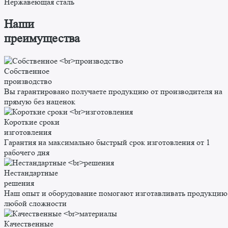
Нержавеющая сталь
Наши
преимущества
Собственное
производство
Вы гарантировано получаете продукцию от производителя на
прямую без наценок
Короткие сроки
изготовления
Гарантия на максимально быстрый срок изготовления от 1
рабочего дня
Нестандартные
решения
Наш опыт и оборудование помогают изготавливать продукцию
любой сложности
Качественные