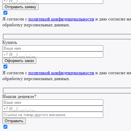
Я согласен с
политикой конфиденциальности
и даю согласие н
обработку персональных данных.
Купить
Я согласен с
политикой конфиденциальности
и даю согласие н
обработку персональных данных.
Нашли дешевле?