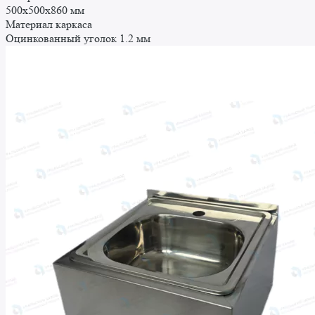
172 ₽.
500x500x860 мм
Материал каркаса
Оцинкованный уголок 1.2 мм