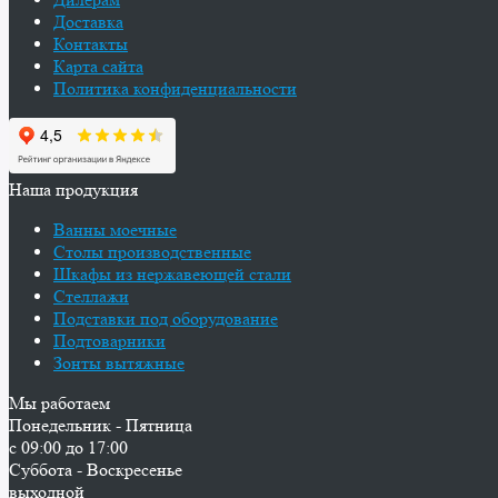
Доставка
Контакты
Карта сайта
Политика конфиденциальности
Наша продукция
Ванны моечные
Столы производственные
Шкафы из нержавеющей стали
Стеллажи
Подставки под оборудование
Подтоварники
Зонты вытяжные
Мы работаем
Понедельник - Пятница
с 09:00 до 17:00
Суббота - Воскресенье
выходной