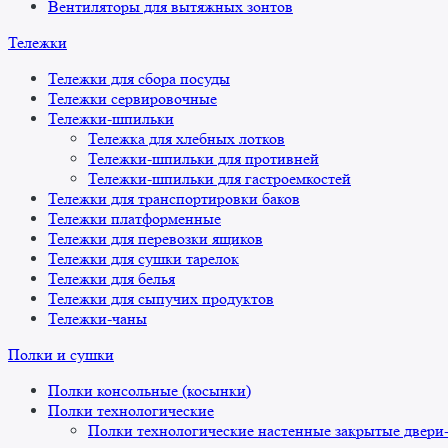
Вентиляторы для вытяжных зонтов
Тележки
Тележки для сбора посуды
Тележки сервировочные
Тележки-шпильки
Тележка для хлебных лотков
Тележки-шпильки для противней
Тележки-шпильки для гастроемкостей
Тележки для транспортировки баков
Тележки платформенные
Тележки для перевозки ящиков
Тележки для сушки тарелок
Тележки для белья
Тележки для сыпучих продуктов
Тележки-чаны
Полки и сушки
Полки консольные (косынки)
Полки технологические
Полки технологические настенные закрытые двери