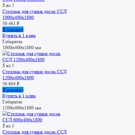
5
из 5
Стеллаж для сушки досок ССД
1000x400x1800
30 461
₽
В корзину
Купить в 1 клик
Габариты
1000x400x1800 мм
5
из 5
Стеллаж для сушки досок ССД
1200x400x1800
36 604
₽
В корзину
Купить в 1 клик
Габариты
1200x400x1800 мм
5
из 5
Стеллаж для сушки досок ССД