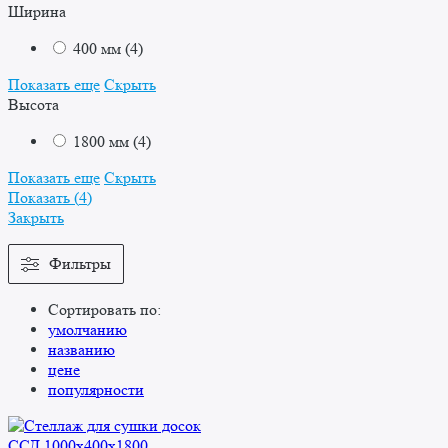
Ширина
400 мм
(
4
)
Показать еще
Скрыть
Высота
1800 мм
(
4
)
Показать еще
Скрыть
Показать
(
4
)
Закрыть
Фильтры
Сортировать по:
умолчанию
названию
цене
популярности