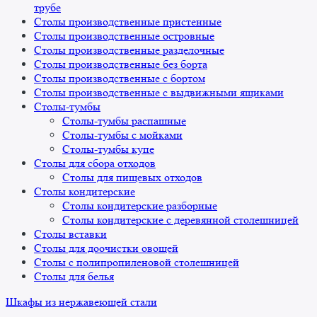
трубе
Столы производственные пристенные
Столы производственные островные
Столы производственные разделочные
Столы производственные без борта
Столы производственные с бортом
Столы производственные с выдвижными ящиками
Столы-тумбы
Столы-тумбы распашные
Столы-тумбы с мойками
Столы-тумбы купе
Столы для сбора отходов
Столы для пищевых отходов
Столы кондитерские
Столы кондитерские разборные
Столы кондитерские с деревянной столешницей
Столы вставки
Столы для доочистки овощей
Столы с полипропиленовой столешницей
Столы для белья
Шкафы из нержавеющей стали